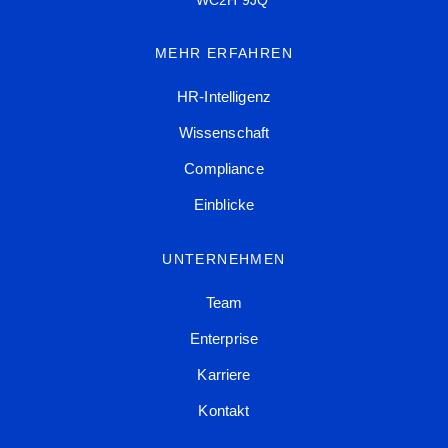
WC2H 9JQ
MEHR ERFAHREN
HR-Intelligenz
Wissenschaft
Compliance
Einblicke
UNTERNEHMEN
Team
Enterprise
Karriere
Kontakt