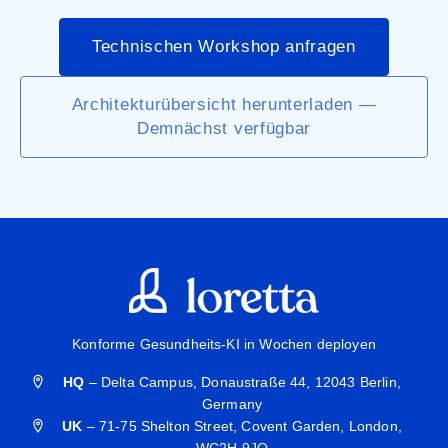
Technischen Workshop anfragen
Architekturübersicht herunterladen —
Demnächst verfügbar
Konforme Gesundheits-KI in Wochen deployen
HQ
– Delta Campus, Donaustraße 44, 12043 Berlin,
Germany
UK
– 71-75 Shelton Street, Covent Garden, London,