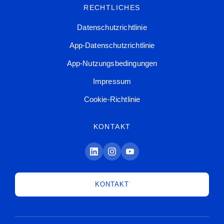
RECHTLICHES
Datenschutzrichtlinie
App-Datenschutzrichtlinie
App-Nutzungsbedingungen
Impressum
Cookie-Richtlinie
KONTAKT
KONTAKT