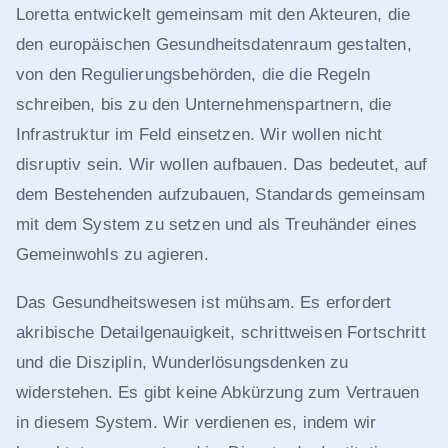
Loretta entwickelt gemeinsam mit den Akteuren, die
den europäischen Gesundheitsdatenraum gestalten,
von den Regulierungsbehörden, die die Regeln
schreiben, bis zu den Unternehmenspartnern, die
Infrastruktur im Feld einsetzen. Wir wollen nicht
disruptiv sein. Wir wollen aufbauen. Das bedeutet, auf
dem Bestehenden aufzubauen, Standards gemeinsam
mit dem System zu setzen und als Treuhänder eines
Gemeinwohls zu agieren.
Das Gesundheitswesen ist mühsam. Es erfordert
akribische Detailgenauigkeit, schrittweisen Fortschritt
und die Disziplin, Wunderlösungsdenken zu
widerstehen. Es gibt keine Abkürzung zum Vertrauen
in diesem System. Wir verdienen es, indem wir