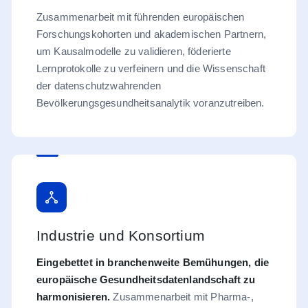
Zusammenarbeit mit führenden europäischen
Forschungskohorten und akademischen Partnern,
um Kausalmodelle zu validieren, föderierte
Lernprotokolle zu verfeinern und die Wissenschaft
der datenschutzwahrenden
Bevölkerungsgesundheitsanalytik voranzutreiben.
Industrie und Konsortium
Eingebettet in branchenweite Bemühungen, die
europäische Gesundheitsdatenlandschaft zu
harmonisieren.
Zusammenarbeit mit Pharma-,