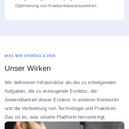
Optimierung von Krankenhausnetzwerken.
WAS WIR ERMÖGLICHEN
Unser Wirken
Wir definieren Infrastruktur als die zu erledigenden
Aufgaben, die zu erzeugende Evidenz, die
Anwendbarkeit dieser Evidenz in anderen Kontexten
und die Verbreitung von Technologie und Praktiken.
Das ist es, was unsere Plattform hervorbringt.