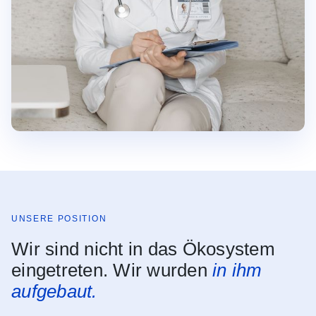
UNSERE POSITION
Wir sind nicht in das Ökosystem
eingetreten. Wir wurden
in ihm
aufgebaut.