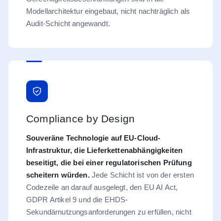
Modellarchitektur eingebaut, nicht nachträglich als
Audit-Schicht angewandt.
Compliance by Design
Souveräne Technologie auf EU-Cloud-
Infrastruktur, die Lieferkettenabhängigkeiten
beseitigt, die bei einer regulatorischen Prüfung
scheitern würden.
Jede Schicht ist von der ersten
Codezeile an darauf ausgelegt, den EU AI Act,
GDPR Artikel 9 und die EHDS-
Sekundärnutzungsanforderungen zu erfüllen, nicht