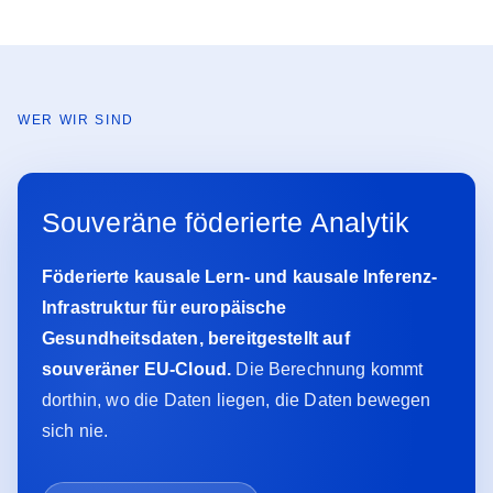
WER WIR SIND
Souveräne föderierte Analytik
Föderierte kausale Lern- und kausale Inferenz-
Infrastruktur für europäische
Gesundheitsdaten, bereitgestellt auf
souveräner EU-Cloud.
Die Berechnung kommt
dorthin, wo die Daten liegen, die Daten bewegen
sich nie.