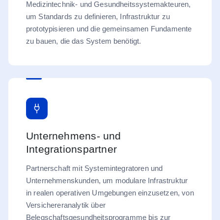
Medizintechnik- und Gesundheitssystemakteuren,
um Standards zu definieren, Infrastruktur zu
prototypisieren und die gemeinsamen Fundamente
zu bauen, die das System benötigt.
Unternehmens- und
Integrationspartner
Partnerschaft mit Systemintegratoren und
Unternehmenskunden, um modulare Infrastruktur
in realen operativen Umgebungen einzusetzen, von
Versichereranalytik über
Belegschaftsgesundheitsprogramme bis zur