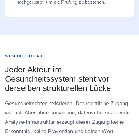
nachgerüstet, um die Prüfung zu bestehen.
WEM DIES DIENT
Jeder Akteur im
Gesundheitssystem steht vor
derselben strukturellen Lücke
Gesundheitsdaten existieren. Der rechtliche Zugang
wächst. Aber ohne souveräne, datenschutzwahrende
Analyse-Infrastruktur erzeugt dieser Zugang keine
Erkenntnis, keine Prävention und keinen Wert.