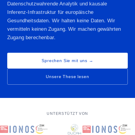
Datenschutzwahrende Analytik und kausale
Inferenz-Infrastruktur für europäische
Gesundheitsdaten. Wir halten keine Daten. Wir
vermitteln keinen Zugang. Wir machen gewährten
Zugang berechenbar.
Sprechen Sie mit uns →
Unsere These lesen
UNTERSTÜTZT VON