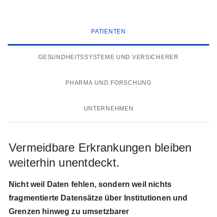
PATIENTEN
GESUNDHEITSSYSTEME UND VERSICHERER
PHARMA UND FORSCHUNG
UNTERNEHMEN
Vermeidbare Erkrankungen bleiben
weiterhin unentdeckt.
Nicht weil Daten fehlen, sondern weil nichts
fragmentierte Datensätze über Institutionen und
Grenzen hinweg zu umsetzbarer