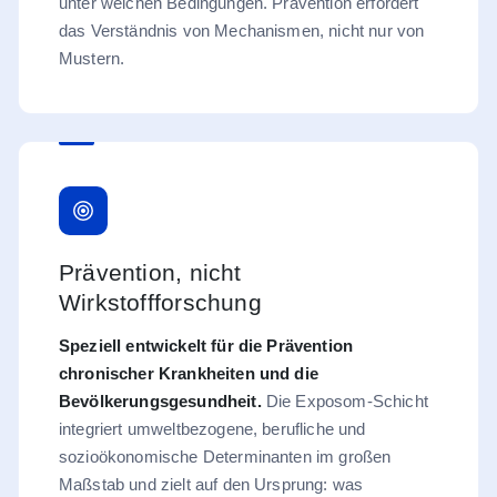
unter welchen Bedingungen. Prävention erfordert
das Verständnis von Mechanismen, nicht nur von
Mustern.
Prävention, nicht
Wirkstoffforschung
Speziell entwickelt für die Prävention
chronischer Krankheiten und die
Bevölkerungsgesundheit.
Die Exposom-Schicht
integriert umweltbezogene, berufliche und
sozioökonomische Determinanten im großen
Maßstab und zielt auf den Ursprung: was