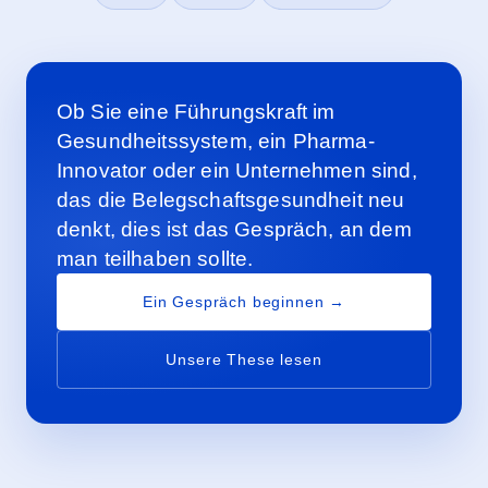
Ob Sie eine Führungskraft im
Gesundheitssystem, ein Pharma-
Innovator oder ein Unternehmen sind,
das die Belegschaftsgesundheit neu
denkt, dies ist das Gespräch, an dem
man teilhaben sollte.
Ein Gespräch beginnen →
Unsere These lesen