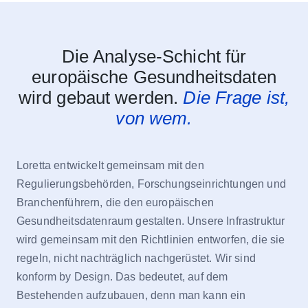
Die Analyse-Schicht für
europäische Gesundheitsdaten
wird gebaut werden.
Die Frage ist,
von wem.
Loretta entwickelt gemeinsam mit den
Regulierungsbehörden, Forschungseinrichtungen und
Branchenführern, die den europäischen
Gesundheitsdatenraum gestalten. Unsere Infrastruktur
wird gemeinsam mit den Richtlinien entworfen, die sie
regeln, nicht nachträglich nachgerüstet. Wir sind
konform by Design. Das bedeutet, auf dem
Bestehenden aufzubauen, denn man kann ein