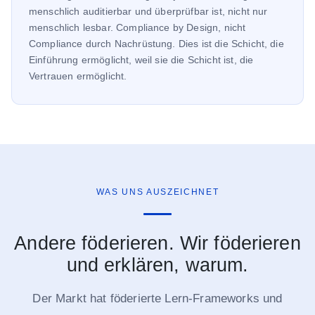
menschlich auditierbar und überprüfbar ist, nicht nur
menschlich lesbar. Compliance by Design, nicht
Compliance durch Nachrüstung. Dies ist die Schicht, die
Einführung ermöglicht, weil sie die Schicht ist, die
Vertrauen ermöglicht.
WAS UNS AUSZEICHNET
Andere föderieren. Wir föderieren
und erklären, warum.
Der Markt hat föderierte Lern-Frameworks und