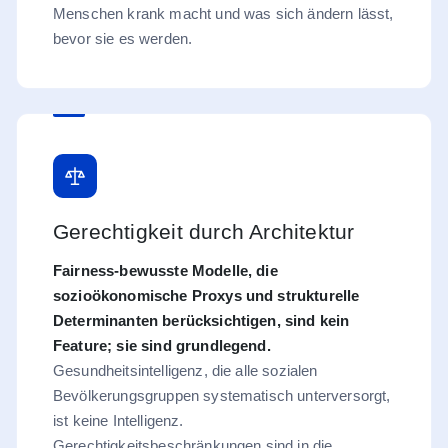
Menschen krank macht und was sich ändern lässt,
bevor sie es werden.
Gerechtigkeit durch Architektur
Fairness-bewusste Modelle, die
sozioökonomische Proxys und strukturelle
Determinanten berücksichtigen, sind kein
Feature; sie sind grundlegend.
Gesundheitsintelligenz, die alle sozialen
Bevölkerungsgruppen systematisch unterversorgt,
ist keine Intelligenz.
Gerechtigkeitsbeschränkungen sind in die