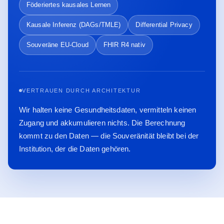
Föderiertes kausales Lernen
Kausale Inferenz (DAGs/TMLE)
Differential Privacy
Souveräne EU-Cloud
FHIR R4 nativ
VERTRAUEN DURCH ARCHITEKTUR
Wir halten keine Gesundheitsdaten, vermitteln keinen
Zugang und akkumulieren nichts. Die Berechnung
kommt zu den Daten — die Souveränität bleibt bei der
Institution, der die Daten gehören.