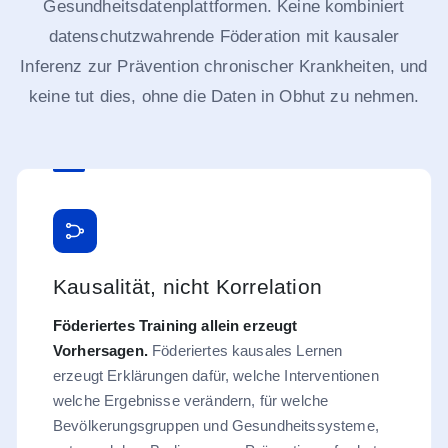
Gesundheitsdatenplattformen. Keine kombiniert
datenschutzwahrende Föderation mit kausaler
Inferenz zur Prävention chronischer Krankheiten, und
keine tut dies, ohne die Daten in Obhut zu nehmen.
Kausalität, nicht Korrelation
Föderiertes Training allein erzeugt
Vorhersagen.
Föderiertes kausales Lernen
erzeugt Erklärungen dafür, welche Interventionen
welche Ergebnisse verändern, für welche
Bevölkerungsgruppen und Gesundheitssysteme,