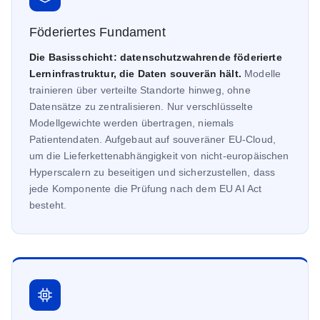
Föderiertes Fundament
Die Basisschicht: datenschutzwahrende föderierte
Lerninfrastruktur, die Daten souverän hält.
Modelle
trainieren über verteilte Standorte hinweg, ohne
Datensätze zu zentralisieren. Nur verschlüsselte
Modellgewichte werden übertragen, niemals
Patientendaten. Aufgebaut auf souveräner EU-Cloud,
um die Lieferkettenabhängigkeit von nicht-europäischen
Hyperscalern zu beseitigen und sicherzustellen, dass
jede Komponente die Prüfung nach dem EU AI Act
besteht.