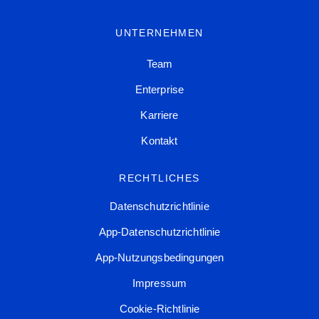
UNTERNEHMEN
Team
Enterprise
Karriere
Kontakt
RECHTLICHES
Datenschutzrichtlinie
App-Datenschutzrichtlinie
App-Nutzungsbedingungen
Impressum
Cookie-Richtlinie