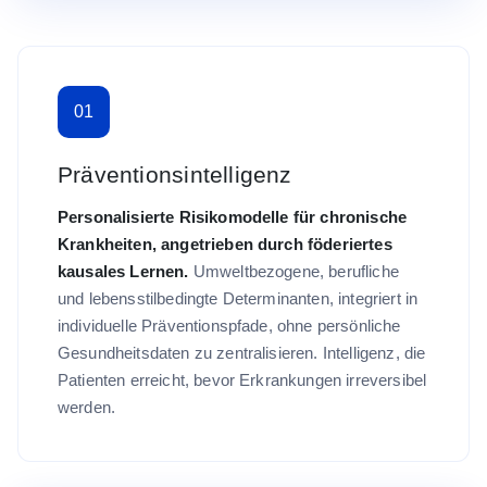
01
Präventionsintelligenz
Personalisierte Risikomodelle für chronische
Krankheiten, angetrieben durch föderiertes
kausales Lernen.
Umweltbezogene, berufliche
und lebensstilbedingte Determinanten, integriert in
individuelle Präventionspfade, ohne persönliche
Gesundheitsdaten zu zentralisieren. Intelligenz, die
Patienten erreicht, bevor Erkrankungen irreversibel
werden.