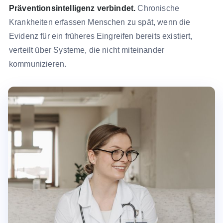
Präventionsintelligenz verbindet.
Chronische
Krankheiten erfassen Menschen zu spät, wenn die
Evidenz für ein früheres Eingreifen bereits existiert,
verteilt über Systeme, die nicht miteinander
kommunizieren.