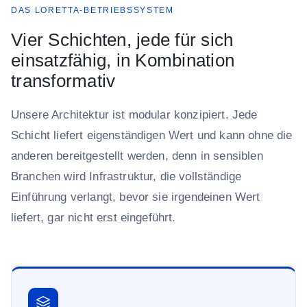
DAS LORETTA-BETRIEBSSYSTEM
Vier Schichten, jede für sich
einsatzfähig, in Kombination
transformativ
Unsere Architektur ist modular konzipiert. Jede
Schicht liefert eigenständigen Wert und kann ohne die
anderen bereitgestellt werden, denn in sensiblen
Branchen wird Infrastruktur, die vollständige
Einführung verlangt, bevor sie irgendeinen Wert
liefert, gar nicht erst eingeführt.