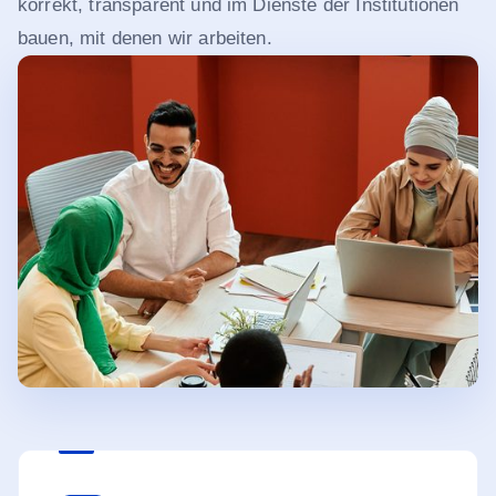
korrekt, transparent und im Dienste der Institutionen
bauen, mit denen wir arbeiten.