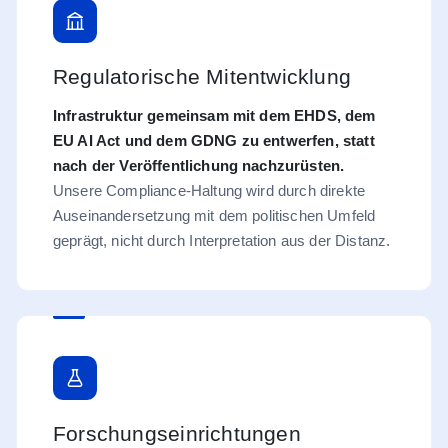
Regulatorische Mitentwicklung
Infrastruktur gemeinsam mit dem EHDS, dem
EU AI Act und dem GDNG zu entwerfen, statt
nach der Veröffentlichung nachzurüsten.
Unsere Compliance-Haltung wird durch direkte
Auseinandersetzung mit dem politischen Umfeld
geprägt, nicht durch Interpretation aus der Distanz.
Forschungseinrichtungen