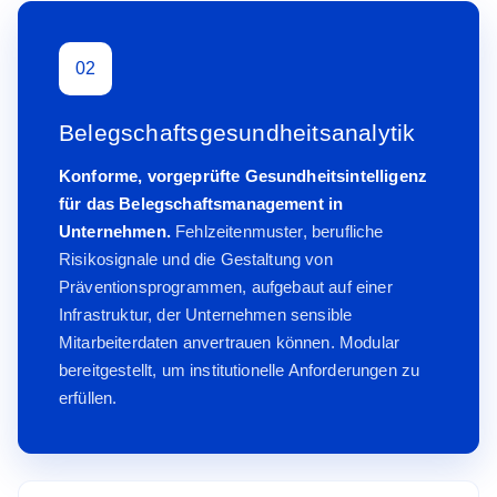
02
Belegschaftsgesundheitsanalytik
Konforme, vorgeprüfte Gesundheitsintelligenz
für das Belegschaftsmanagement in
Unternehmen.
Fehlzeitenmuster, berufliche
Risikosignale und die Gestaltung von
Präventionsprogrammen, aufgebaut auf einer
Infrastruktur, der Unternehmen sensible
Mitarbeiterdaten anvertrauen können. Modular
bereitgestellt, um institutionelle Anforderungen zu
erfüllen.