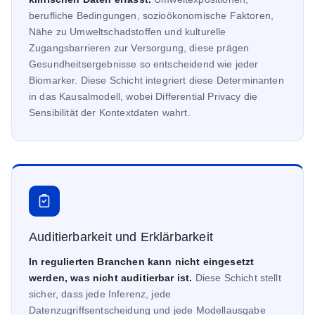
berufliche Bedingungen, sozioökonomische Faktoren,
Nähe zu Umweltschadstoffen und kulturelle
Zugangsbarrieren zur Versorgung, diese prägen
Gesundheitsergebnisse so entscheidend wie jeder
Biomarker. Diese Schicht integriert diese Determinanten
in das Kausalmodell, wobei Differential Privacy die
Sensibilität der Kontextdaten wahrt.
Auditierbarkeit und Erklärbarkeit
In regulierten Branchen kann nicht eingesetzt
werden, was nicht auditierbar ist.
Diese Schicht stellt
sicher, dass jede Inferenz, jede
Datenzugriffsentscheidung und jede Modellausgabe