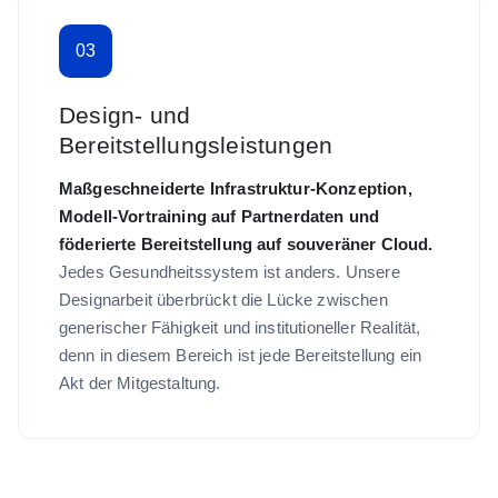
03
Design- und
Bereitstellungsleistungen
Maßgeschneiderte Infrastruktur-Konzeption,
Modell-Vortraining auf Partnerdaten und
föderierte Bereitstellung auf souveräner Cloud.
Jedes Gesundheitssystem ist anders. Unsere
Designarbeit überbrückt die Lücke zwischen
generischer Fähigkeit und institutioneller Realität,
denn in diesem Bereich ist jede Bereitstellung ein
Akt der Mitgestaltung.