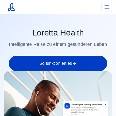
Loretta Health
Intelligente Reise zu einem gesünderen Leben
So funktioniert es