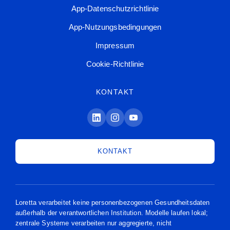
App-Datenschutzrichtlinie
App-Nutzungsbedingungen
Impressum
Cookie-Richtlinie
KONTAKT
KONTAKT
Loretta verarbeitet keine personenbezogenen Gesundheitsdaten
außerhalb der verantwortlichen Institution. Modelle laufen lokal;
zentrale Systeme verarbeiten nur aggregierte, nicht