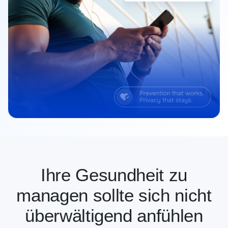
Ihre Gesundheit zu
managen sollte sich nicht
überwältigend anfühlen