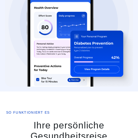
SO FUNKTIONIERT ES
Ihre persönliche
Gesundheitsreise