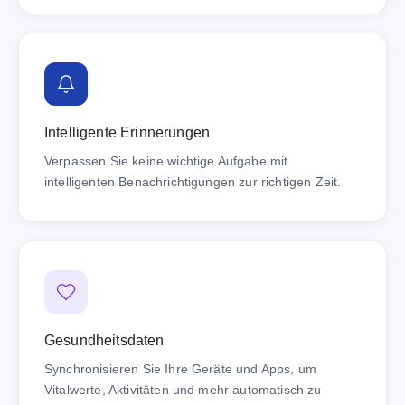
Intelligente Erinnerungen
Verpassen Sie keine wichtige Aufgabe mit
intelligenten Benachrichtigungen zur richtigen Zeit.
Gesundheitsdaten
Synchronisieren Sie Ihre Geräte und Apps, um
Vitalwerte, Aktivitäten und mehr automatisch zu