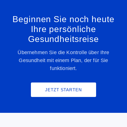
Beginnen Sie noch heute
Ihre persönliche
Gesundheitsreise
Übernehmen Sie die Kontrolle über Ihre
Gesundheit mit einem Plan, der für Sie
funktioniert.
JETZT STARTEN