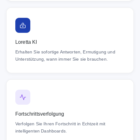
Loretta KI
Erhalten Sie sofortige Antworten, Ermutigung und
Unterstützung, wann immer Sie sie brauchen.
Fortschrittsverfolgung
Verfolgen Sie Ihren Fortschritt in Echtzeit mit
intelligenten Dashboards.